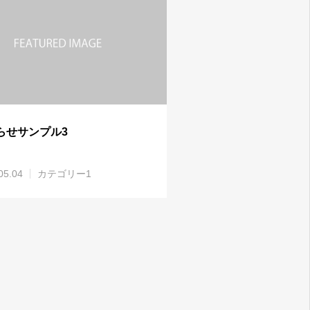
らせサンプル3
05.04
カテゴリー1