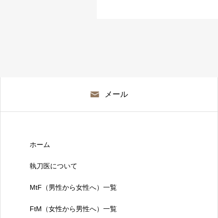
メール
ホーム
執刀医について
MtF（男性から女性へ）一覧
FtM（女性から男性へ）一覧