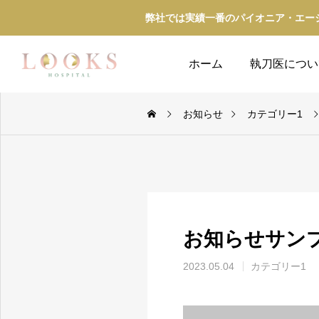
弊社では実績一番のパイオニア・エー
ホーム
執刀医につい
お知らせ
カテゴリー1
お知らせサン
2023.05.04
カテゴリー1