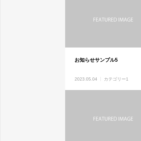
お知らせサンプル5
2023.05.04
カテゴリー1