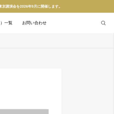
講演会を2026年9月に開催します。
へ）一覧
お問い合わせ