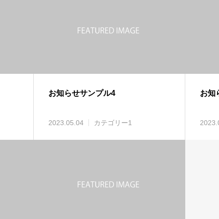
お知らせサンプル4
お知
2023.05.04
カテゴリー1
2023.